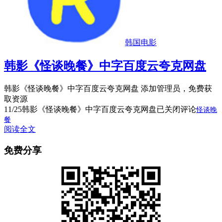
韩国电影
韩影《怪谈晚餐》中字百度云夸克网盘
韩影《怪谈晚餐》中字百度云夸克网盘 添加管理员，免费获
取资源
11/25
韩影《怪谈晚餐》中字百度云夸克网盘
已关闭评论
怪谈晚
餐
阅读全文
免费分享