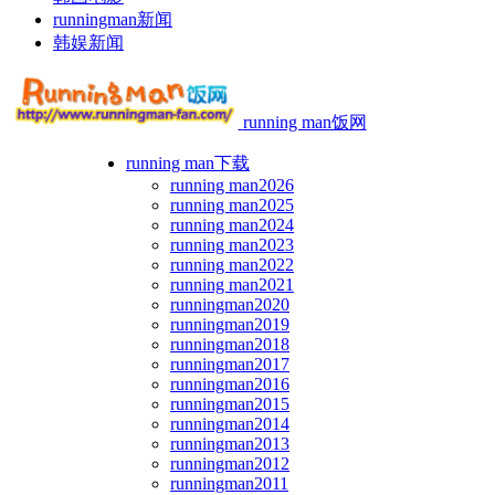
runningman新闻
韩娱新闻
running man饭网
running man下载
running man2026
running man2025
running man2024
running man2023
running man2022
running man2021
runningman2020
runningman2019
runningman2018
runningman2017
runningman2016
runningman2015
runningman2014
runningman2013
runningman2012
runningman2011