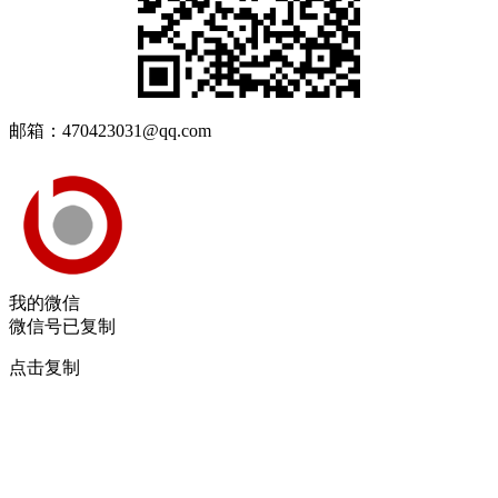
邮箱：470423031@qq.com
我的微信
微信号已复制
点击复制