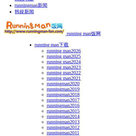
runningman新闻
韩娱新闻
running man饭网
running man下载
running man2026
running man2025
running man2024
running man2023
running man2022
running man2021
runningman2020
runningman2019
runningman2018
runningman2017
runningman2016
runningman2015
runningman2014
runningman2013
runningman2012
runningman2011