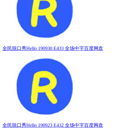
全民脱口秀Hello 190930 E433 全场中字百度网盘
全民脱口秀Hello 190923 E432 全场中字百度网盘