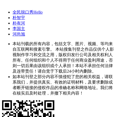
全民脱口秀Hello
朴智宇
朴有河
李国主
河尚旭
本站刊载的所有内容，包括文字、图片、视频、等均来
自互联网和搜素引擎。 本站搜集刊登之作品仅供个人影
视制作学习和交流之用，版权归发行公司及相关权利人
所有。任何组织和个人不得用于任何商业盈利用途，否
则一切后果由该组织或个人承担！本站不承担任何法律
及连带责任！请自觉于下载后24小时内删除。
如本站刊登之部分内容不慎侵犯了您的相关权益，请联
系我们，并提供真实、有效的证明材料，及要求删除或
者断开链接的侵权作品的准确名称和网络地址。我们将
在核实后及时处理，并撤下相关内容！