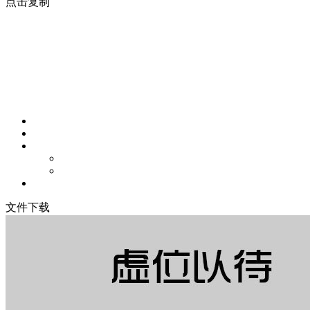
点击复制
文件下载