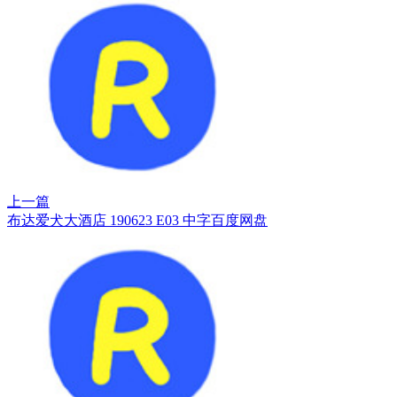
上一篇
布达爱犬大酒店 190623 E03 中字百度网盘