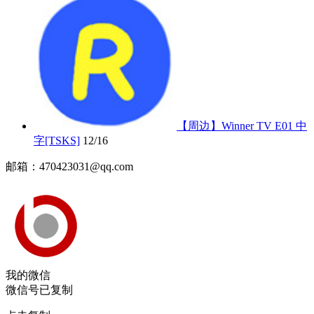
【周边】Winner TV E01 中
字[TSKS]
12/16
邮箱：470423031@qq.com
我的微信
微信号已复制