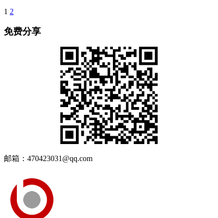
1
2
免费分享
邮箱：470423031@qq.com