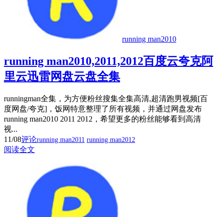
running man2010
running man2010,2011,2012百度云夸克阿
里云迅雷网盘云盘全集
runningman全集，为方便粉丝搜集全集高清,超清跑男视频[百
度网盘/夸克]，饭网特意整理了所有视频，并通过网盘发布
running man2010 2011 2012，希望更多的粉丝能够看到高清
视...
11/08
评论
running man2011
running man2012
阅读全文