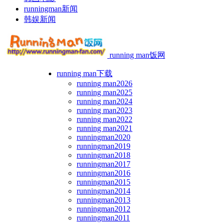
runningman新闻
韩娱新闻
running man饭网
running man下载
running man2026
running man2025
running man2024
running man2023
running man2022
running man2021
runningman2020
runningman2019
runningman2018
runningman2017
runningman2016
runningman2015
runningman2014
runningman2013
runningman2012
runningman2011