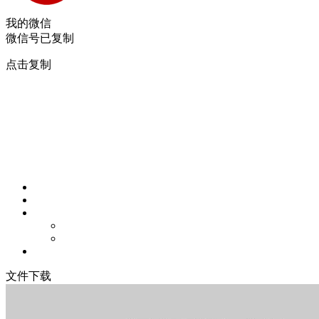
我的微信
微信号已复制
点击复制
文件下载