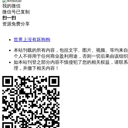
我的微信
微信号已复制
扫一扫
资源免费分享
世界上没有坏狗狗
本站刊载的所有内容，包括文字、图片、视频、等均来自
个人不得用于任何商业盈利用途，否则一切后果由该组织
如本站刊登之部分内容不慎侵犯了您的相关权益，请联系
理，并撤下相关内容！