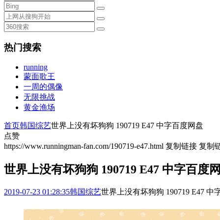
热门搜索
running
蒙面歌王
一周的偶像
无限挑战
黄金渔场
首页
韩国综艺
世界上没有坏狗狗 190719 E47 中字百度网盘
点赞
https://www.runningman-fan.com/190719-e47.html
复制链接
复制
世界上没有坏狗狗 190719 E47 中字百度
2019-07-23 01:28:35
韩国综艺
世界上没有坏狗狗 190719 E47 