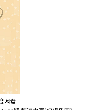
字百度网盘