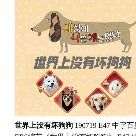
世界上没有坏狗狗
190719 E47 中