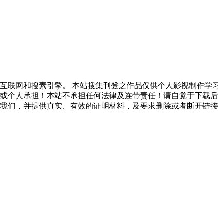
互联网和搜素引擎。 本站搜集刊登之作品仅供个人影视制作学
或个人承担！本站不承担任何法律及连带责任！请自觉于下载后
我们，并提供真实、有效的证明材料，及要求删除或者断开链接