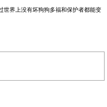
过世界上没有坏狗狗多福和保护者都能变