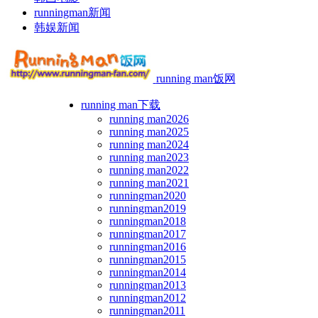
runningman新闻
韩娱新闻
running man饭网
running man下载
running man2026
running man2025
running man2024
running man2023
running man2022
running man2021
runningman2020
runningman2019
runningman2018
runningman2017
runningman2016
runningman2015
runningman2014
runningman2013
runningman2012
runningman2011