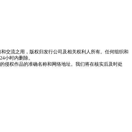
习和交流之用，版权归发行公司及相关权利人所有。任何组织和
24小时内删除。
的侵权作品的准确名称和网络地址。我们将在核实后及时处