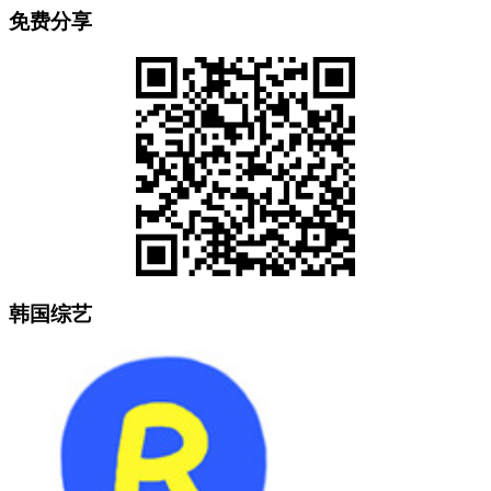
免费分享
韩国综艺