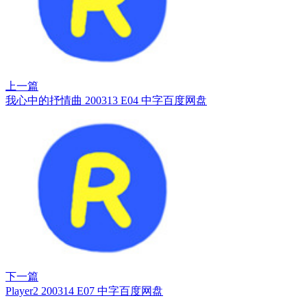
上一篇
我心中的抒情曲 200313 E04 中字百度网盘
下一篇
Player2 200314 E07 中字百度网盘