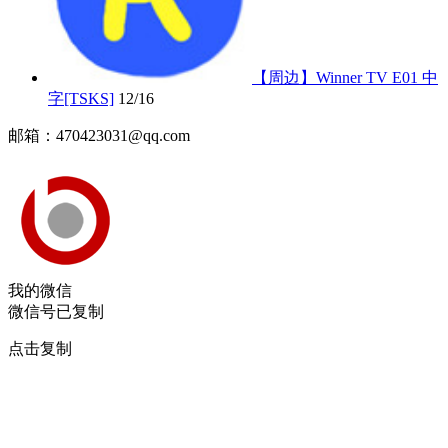
【周边】Winner TV E01 中
字[TSKS]
12/16
邮箱：470423031@qq.com
我的微信
微信号已复制
点击复制