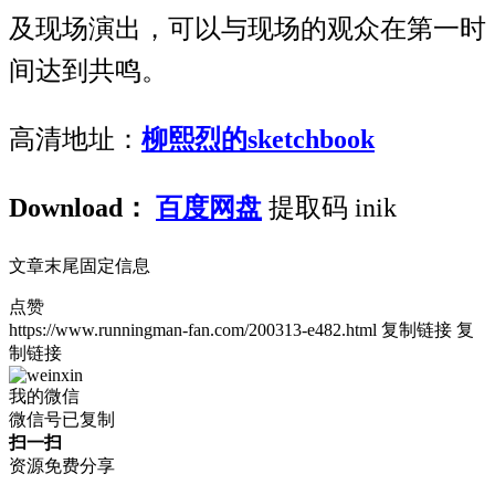
及现场演出，可以与现场的观众在第一时
间达到共鸣。
高清地址：
柳熙烈的sketchbook
Download：
百度网盘
提取码 inik
文章末尾固定信息
点赞
https://www.runningman-fan.com/200313-e482.html
复制链接
复
制链接
我的微信
微信号已复制
扫一扫
资源免费分享