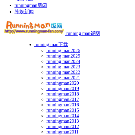
runningman新闻
韩娱新闻
running man饭网
running man下载
running man2026
running man2025
running man2024
running man2023
running man2022
running man2021
runningman2020
runningman2019
runningman2018
runningman2017
runningman2016
runningman2015
runningman2014
runningman2013
runningman2012
runningman2011