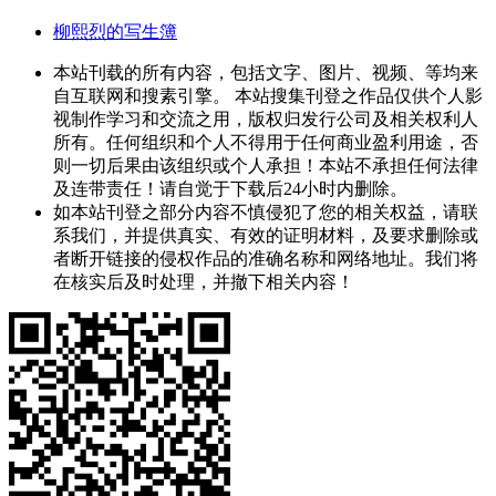
柳熙烈的写生簿
本站刊载的所有内容，包括文字、图片、视频、等均来
自互联网和搜素引擎。 本站搜集刊登之作品仅供个人影
视制作学习和交流之用，版权归发行公司及相关权利人
所有。任何组织和个人不得用于任何商业盈利用途，否
则一切后果由该组织或个人承担！本站不承担任何法律
及连带责任！请自觉于下载后24小时内删除。
如本站刊登之部分内容不慎侵犯了您的相关权益，请联
系我们，并提供真实、有效的证明材料，及要求删除或
者断开链接的侵权作品的准确名称和网络地址。我们将
在核实后及时处理，并撤下相关内容！