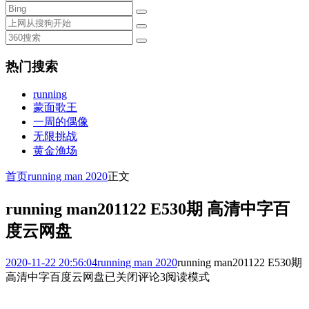
热门搜索
running
蒙面歌王
一周的偶像
无限挑战
黄金渔场
首页
running man 2020
正文
running man201122 E530期 高清中字百
度云网盘
2020-11-22 20:56:04
running man 2020
running man201122 E530期
高清中字百度云网盘
已关闭评论
3
阅读模式