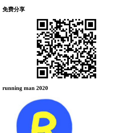
免费分享
running man 2020