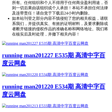
所有。任何组织和个人不得用于任何商业盈利用途，否
则一切后果由该组织或个人承担！本站不承担任何法律
及连带责任！请自觉于下载后24小时内删除。
如本站刊登之部分内容不慎侵犯了您的相关权益，请联
系我们，并提供真实、有效的证明材料，及要求删除或
者断开链接的侵权作品的准确名称和网络地址。我们将
在核实后及时处理，并撤下相关内容！
running man201227 E535期 高清中字百
度云网盘
running man201220 E534期 高清中字百
度云网盘