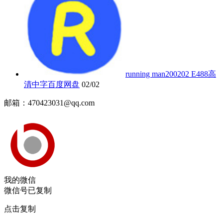
running man200202 E488高
清中字百度网盘
02/02
邮箱：470423031@qq.com
我的微信
微信号已复制
点击复制