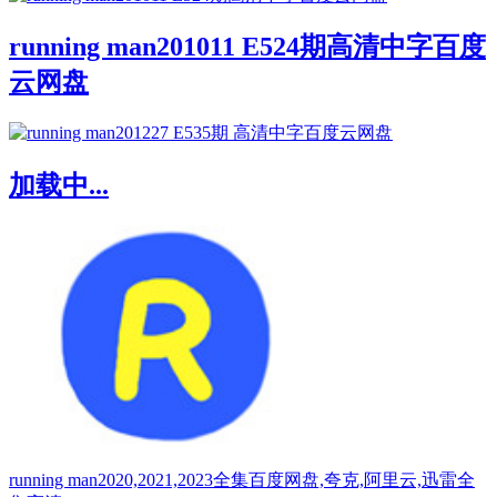
running man201011 E524期高清中字百度
云网盘
加载中...
running man2020,2021,2023全集百度网盘,夸克,阿里云,迅雷全