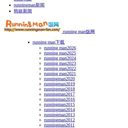
runningman新闻
韩娱新闻
running man饭网
running man下载
running man2026
running man2025
running man2024
running man2023
running man2022
running man2021
runningman2020
runningman2019
runningman2018
runningman2017
runningman2016
runningman2015
runningman2014
runningman2013
runningman2012
runningman2011