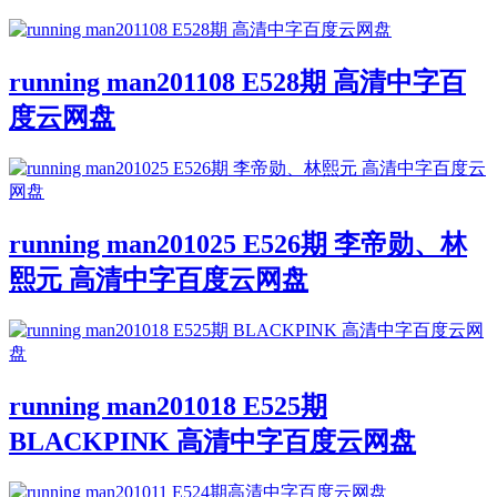
running man201108 E528期 高清中字百
度云网盘
running man201025 E526期 李帝勋、林
熙元 高清中字百度云网盘
running man201018 E525期
BLACKPINK 高清中字百度云网盘