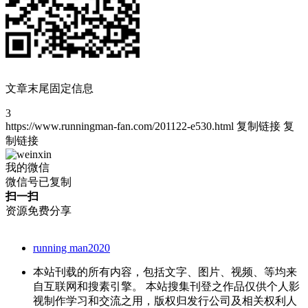
文章末尾固定信息
3
https://www.runningman-fan.com/201122-e530.html
复制链接
复
制链接
我的微信
微信号已复制
扫一扫
资源免费分享
running man2020
本站刊载的所有内容，包括文字、图片、视频、等均来
自互联网和搜素引擎。 本站搜集刊登之作品仅供个人影
视制作学习和交流之用，版权归发行公司及相关权利人