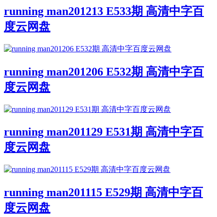
running man201213 E533期 高清中字百
度云网盘
running man201206 E532期 高清中字百
度云网盘
running man201129 E531期 高清中字百
度云网盘
running man201115 E529期 高清中字百
度云网盘