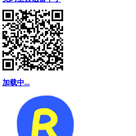
加载中...