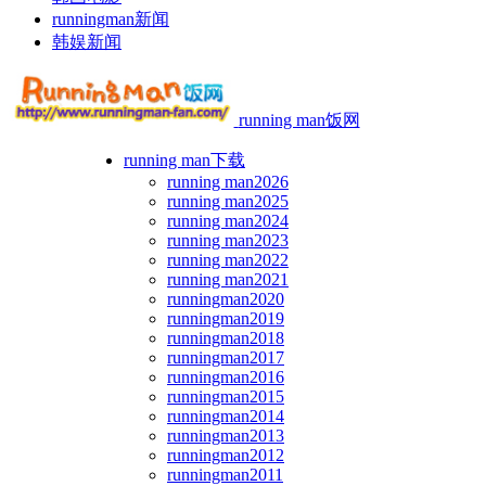
runningman新闻
韩娱新闻
running man饭网
running man下载
running man2026
running man2025
running man2024
running man2023
running man2022
running man2021
runningman2020
runningman2019
runningman2018
runningman2017
runningman2016
runningman2015
runningman2014
runningman2013
runningman2012
runningman2011