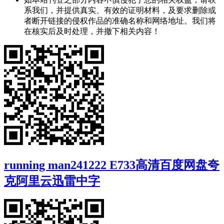
系我们，并提供真实、有效的证明材料，及要求删除或
者断开链接的侵权作品的准确名称和网络地址。我们将
在核实后及时处理，并撤下相关内容！
running man241222 E733高清百度网盘夸
克阿里云迅雷中字