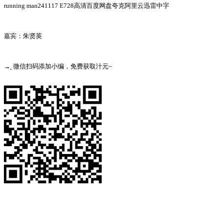
running man241117 E728高清百度网盘夸克阿里云迅雷中字
嘉宾：朱贤英
→
微信扫码添加小编，免费获取汁元~