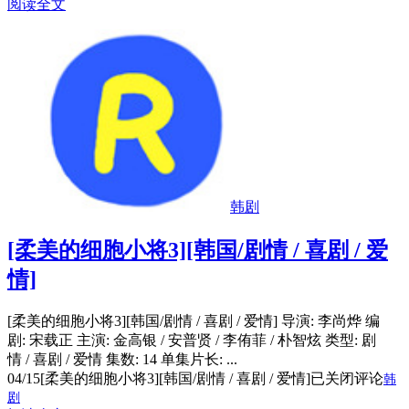
阅读全文
韩剧
[柔美的细胞小将3][韩国/剧情 / 喜剧 / 爱
情]
[柔美的细胞小将3][韩国/剧情 / 喜剧 / 爱情] 导演: 李尚烨 编
剧: 宋载正 主演: 金高银 / 安普贤 / 李侑菲 / 朴智炫 类型: 剧
情 / 喜剧 / 爱情 集数: 14 单集片长: ...
04/15
[柔美的细胞小将3][韩国/剧情 / 喜剧 / 爱情]
已关闭评论
韩
剧