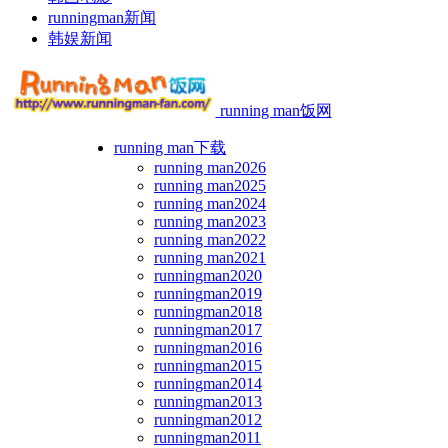
runningman新闻
韩娱新闻
running man饭网
running man下载
running man2026
running man2025
running man2024
running man2023
running man2022
running man2021
runningman2020
runningman2019
runningman2018
runningman2017
runningman2016
runningman2015
runningman2014
runningman2013
runningman2012
runningman2011