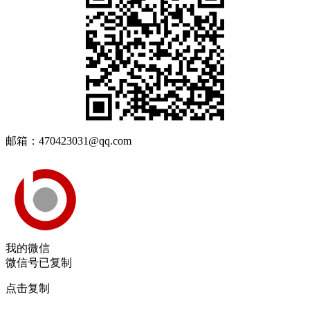
邮箱：470423031@qq.com
我的微信
微信号已复制
点击复制