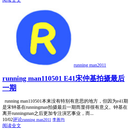
阅读全文
running man2011
running man110501 E41宋仲基拍摄最后
一期
running man110501本来没有特别有意思的地方，但因为e41期
是宋钟基在runningman拍摄最后一期而显得很有意义。钟基在
离开runningman之后更加专注演艺事业，而...
10/02
评论
running man2011
李善均
阅读全文