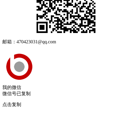
邮箱：470423031@qq.com
我的微信
微信号已复制
点击复制