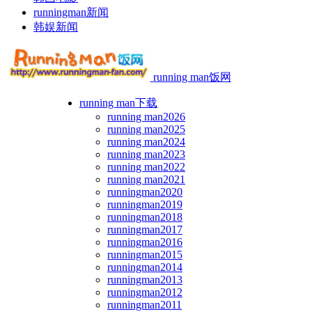
runningman新闻
韩娱新闻
running man饭网
running man下载
running man2026
running man2025
running man2024
running man2023
running man2022
running man2021
runningman2020
runningman2019
runningman2018
runningman2017
runningman2016
runningman2015
runningman2014
runningman2013
runningman2012
runningman2011