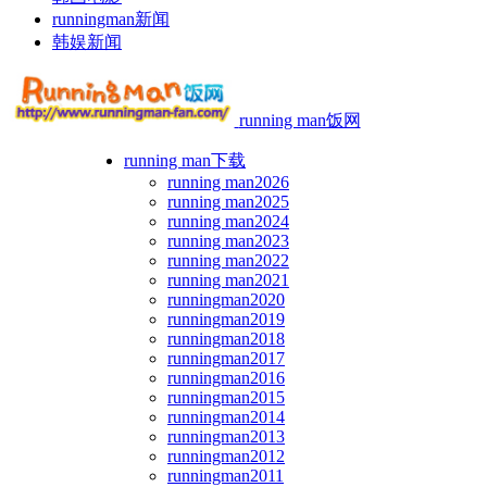
runningman新闻
韩娱新闻
running man饭网
running man下载
running man2026
running man2025
running man2024
running man2023
running man2022
running man2021
runningman2020
runningman2019
runningman2018
runningman2017
runningman2016
runningman2015
runningman2014
runningman2013
runningman2012
runningman2011