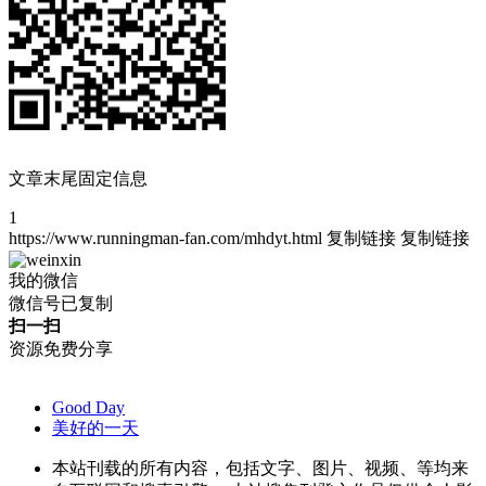
文章末尾固定信息
1
https://www.runningman-fan.com/mhdyt.html
复制链接
复制链接
我的微信
微信号已复制
扫一扫
资源免费分享
Good Day
美好的一天
本站刊载的所有内容，包括文字、图片、视频、等均来