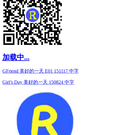
加载中...
GFriend 美好的一天 E01 151117 中字
Girl’s Day 美好的一天 150824 中字