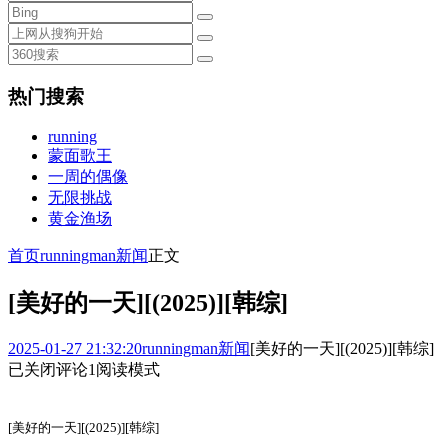
热门搜索
running
蒙面歌王
一周的偶像
无限挑战
黄金渔场
首页
runningman新闻
正文
[美好的一天][(2025)][韩综]
2025-01-27 21:32:20
runningman新闻
[美好的一天][(2025)][韩综]
已关闭评论
1
阅读模式
[美好的一天][(2025)][韩综]