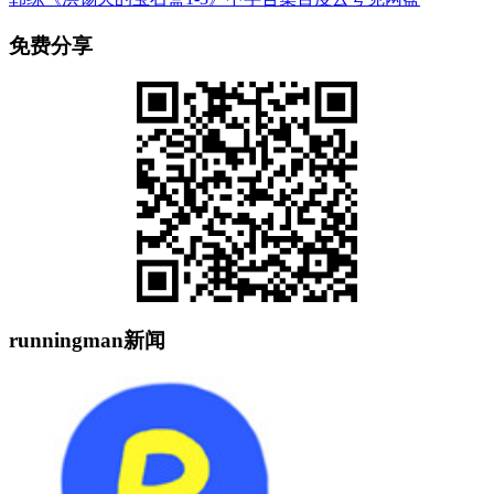
免费分享
runningman新闻