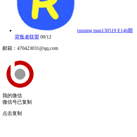
running man130519 E146期
背叛者联盟
09/12
邮箱：470423031@qq.com
我的微信
微信号已复制
点击复制