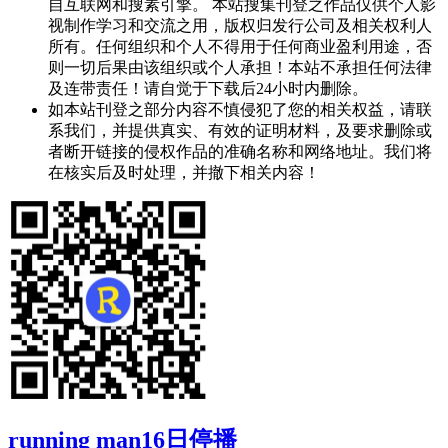
自互联网和搜素引擎。 本站搜集刊登之作品仅供个人影
视制作学习和交流之用，版权归发行公司及相关权利人
所有。任何组织和个人不得用于任何商业盈利用途，否
则一切后果由该组织或个人承担！本站不承担任何法律
及连带责任！请自觉于下载后24小时内删除。
如本站刊登之部分内容不慎侵犯了您的相关权益，请联
系我们，并提供真实、有效的证明材料，及要求删除或
者断开链接的侵权作品的准确名称和网络地址。我们将
在核实后及时处理，并撤下相关内容！
running man16日停播