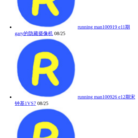
running man100919 e11期
gary的隐藏摄像机
08/25
running man100926 e12期宋
钟基1VS7
08/25