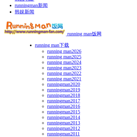
runningman新闻
韩娱新闻
running man饭网
running man下载
running man2026
running man2025
running man2024
running man2023
running man2022
running man2021
runningman2020
runningman2019
runningman2018
runningman2017
runningman2016
runningman2015
runningman2014
runningman2013
runningman2012
runningman2011