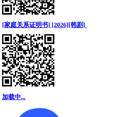
[家庭关系证明书] [2026][韩剧]
加载中...