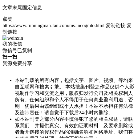
文章末尾固定信息
点赞
https://www.runningman-fan.com/ms-incognito.html
复制链接
复
制链接
我的微信
微信号已复制
扫一扫
资源免费分享
本站刊载的所有内容，包括文字、图片、视频、等均来
自互联网和搜素引擎。 本站搜集刊登之作品仅供个人影
视制作学习和交流之用，版权归发行公司及相关权利人
所有。任何组织和个人不得用于任何商业盈利用途，否
则一切后果由该组织或个人承担！本站不承担任何法律
及连带责任！请自觉于下载后24小时内删除。
如本站刊登之部分内容不慎侵犯了您的相关权益，请联
系我们，并提供真实、有效的证明材料，及要求删除或
者断开链接的侵权作品的准确名称和网络地址。我们将