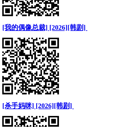
[我的偶像总裁] [2026][韩剧]
[杀手妈咪] [2026][韩剧]