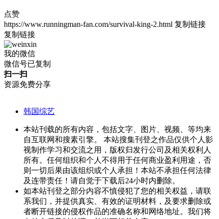
点赞
https://www.runningman-fan.com/survival-king-2.html
复制链接
复制链接
我的微信
微信号已复制
扫一扫
资源免费分享
韩国综艺
本站刊载的所有内容，包括文字、图片、视频、等均来
自互联网和搜素引擎。 本站搜集刊登之作品仅供个人影
视制作学习和交流之用，版权归发行公司及相关权利人
所有。任何组织和个人不得用于任何商业盈利用途，否
则一切后果由该组织或个人承担！本站不承担任何法律
及连带责任！请自觉于下载后24小时内删除。
如本站刊登之部分内容不慎侵犯了您的相关权益，请联
系我们，并提供真实、有效的证明材料，及要求删除或
者断开链接的侵权作品的准确名称和网络地址。我们将