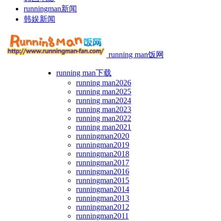
runningman新闻
韩娱新闻
running man饭网
running man下载
running man2026
running man2025
running man2024
running man2023
running man2022
running man2021
runningman2020
runningman2019
runningman2018
runningman2017
runningman2016
runningman2015
runningman2014
runningman2013
runningman2012
runningman2011