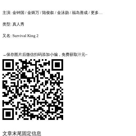
主演: 金钟国 / 金炳万 / 陆俊叙 / 金泳勋 / 福岛善成 / 更多…
类型: 真人秀
又名: Survival King 2
→保存图片后微信扫码添加小编，免费获取汁元~
文章末尾固定信息