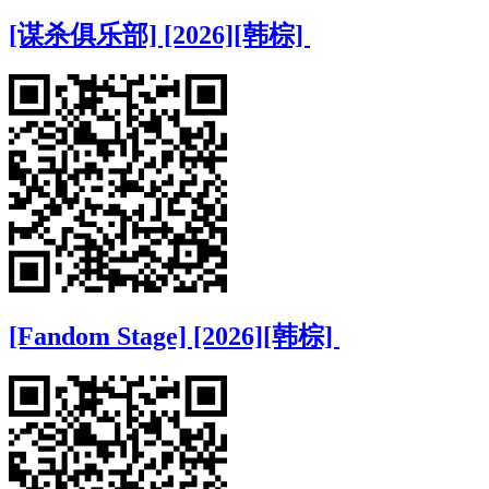
[谋杀俱乐部] [2026][韩棕]
[Fandom Stage] [2026][韩棕]