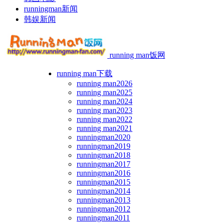
runningman新闻
韩娱新闻
running man饭网
running man下载
running man2026
running man2025
running man2024
running man2023
running man2022
running man2021
runningman2020
runningman2019
runningman2018
runningman2017
runningman2016
runningman2015
runningman2014
runningman2013
runningman2012
runningman2011