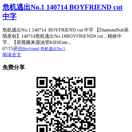
危机逃出No.1 140714 BOYFRIEND cut
中字
危机逃出No.1 140714 BOYFRIEND cut 中字 【DiamondSub呆
萌原创】140714危机逃出No.1#BOYFRIEND# cut，精效中
字。【原视频来源油管KBSEnte...
07/15
评论
Boyfriend
危机逃出No.1
阅读全文
免费分享