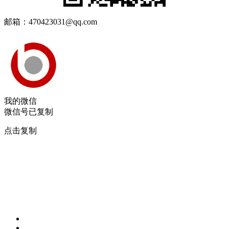
邮箱：470423031@qq.com
我的微信
微信号已复制
点击复制