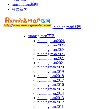
runningman新闻
韩娱新闻
running man饭网
running man下载
running man2026
running man2025
running man2024
running man2023
running man2022
running man2021
runningman2020
runningman2019
runningman2018
runningman2017
runningman2016
runningman2015
runningman2014
runningman2013
runningman2012
runningman2011