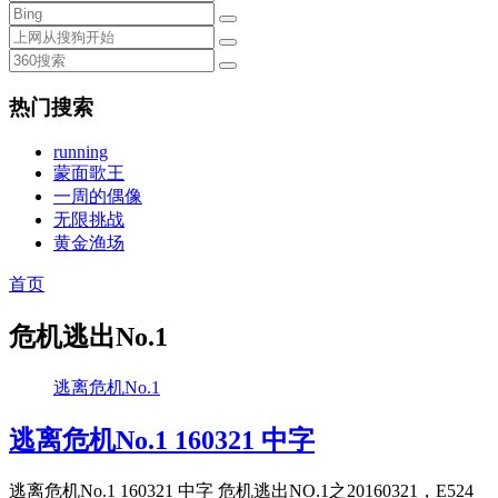
热门搜索
running
蒙面歌王
一周的偶像
无限挑战
黄金渔场
首页
危机逃出No.1
逃离危机No.1
逃离危机No.1 160321 中字
逃离危机No.1 160321 中字 危机逃出NO.1之20160321，E524