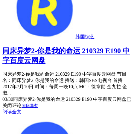
韩国综艺
同床异梦2-你是我的命运 210329 E190 中
字百度云网盘
同床异梦2-你是我的命运 210329 E190 中字百度云网盘 节目
名：同床异梦2-你是我的命运 播送：韩国SBS电视台 首播：
2017年7月10日 时间：每周一晚10点 MC：徐章勋 金九拉 金
淑...
03/30
同床异梦2-你是我的命运 210329 E190 中字百度云网盘
已
关闭评论
同床异梦
阅读全文