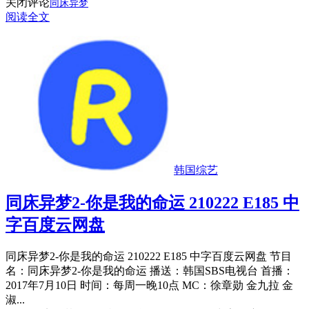
关闭评论
同床异梦
阅读全文
韩国综艺
同床异梦2-你是我的命运 210222 E185 中
字百度云网盘
同床异梦2-你是我的命运 210222 E185 中字百度云网盘 节目
名：同床异梦2-你是我的命运 播送：韩国SBS电视台 首播：
2017年7月10日 时间：每周一晚10点 MC：徐章勋 金九拉 金
淑...