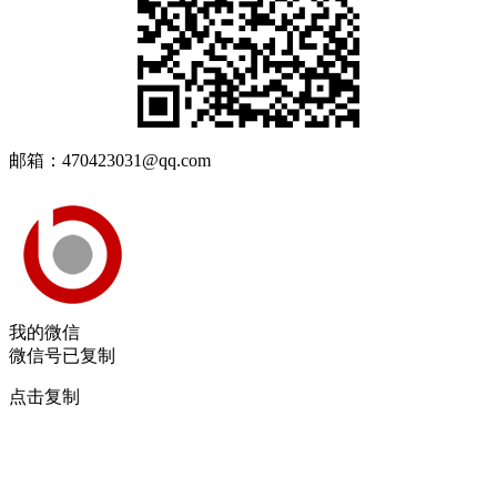
邮箱：470423031@qq.com
我的微信
微信号已复制
点击复制