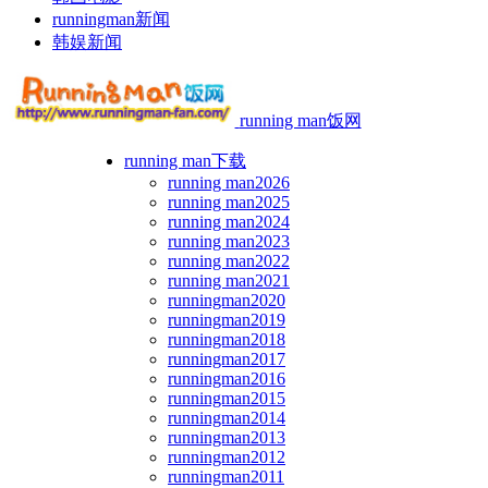
runningman新闻
韩娱新闻
running man饭网
running man下载
running man2026
running man2025
running man2024
running man2023
running man2022
running man2021
runningman2020
runningman2019
runningman2018
runningman2017
runningman2016
runningman2015
runningman2014
runningman2013
runningman2012
runningman2011