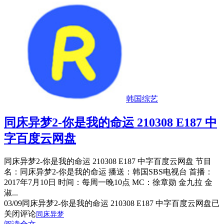
韩国综艺
同床异梦2-你是我的命运 210308 E187 中
字百度云网盘
同床异梦2-你是我的命运 210308 E187 中字百度云网盘 节目
名：同床异梦2-你是我的命运 播送：韩国SBS电视台 首播：
2017年7月10日 时间：每周一晚10点 MC：徐章勋 金九拉 金
淑...
03/09
同床异梦2-你是我的命运 210308 E187 中字百度云网盘
已
关闭评论
同床异梦