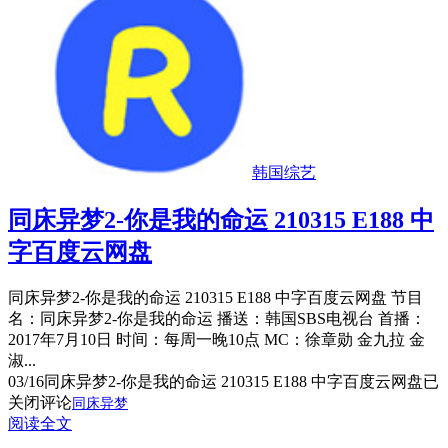
韩国综艺
同床异梦2-你是我的命运 210315 E188 中
字百度云网盘
同床异梦2-你是我的命运 210315 E188 中字百度云网盘 节目
名：同床异梦2-你是我的命运 播送：韩国SBS电视台 首播：
2017年7月10日 时间：每周一晚10点 MC：徐章勋 金九拉 金
淑...
03/16
同床异梦2-你是我的命运 210315 E188 中字百度云网盘
已
关闭评论
同床异梦
阅读全文