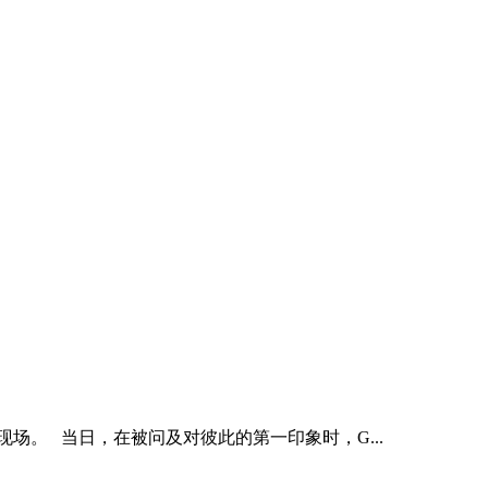
摄现场。 当日，在被问及对彼此的第一印象时，G...