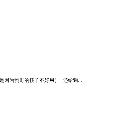
是因为狗哥的筷子不好用） 还给狗...