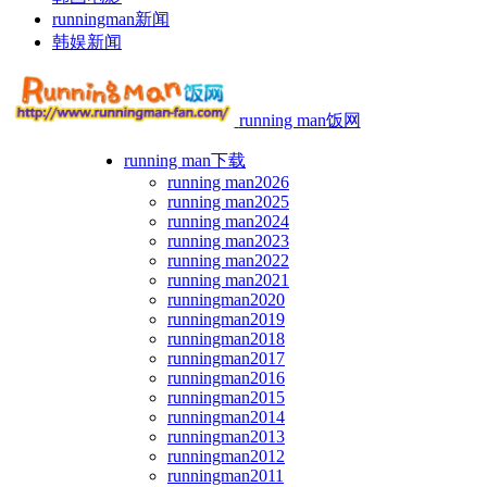
runningman新闻
韩娱新闻
running man饭网
running man下载
running man2026
running man2025
running man2024
running man2023
running man2022
running man2021
runningman2020
runningman2019
runningman2018
runningman2017
runningman2016
runningman2015
runningman2014
runningman2013
runningman2012
runningman2011