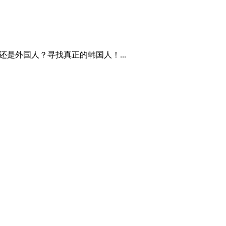
底是韩国人还是外国人？寻找真正的韩国人！...