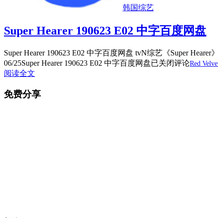
韩国综艺
Super Hearer 190623 E02 中字百度网盘
Super Hearer 190623 E02 中字百度网盘 tvN综艺《Su
06/25
Super Hearer 190623 E02 中字百度网盘
已关闭评论
Red Velve
阅读全文
免费分享