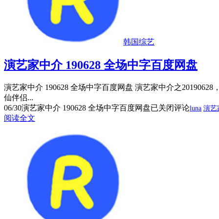
韩国综艺
演艺家中介 190628 全场中字百度网盘
演艺家中介 190628 全场中字百度网盘 演艺家中介之2019
仙伴侣...
06/30
演艺家中介 190628 全场中字百度网盘
已关闭评论
luna
演艺
阅读全文