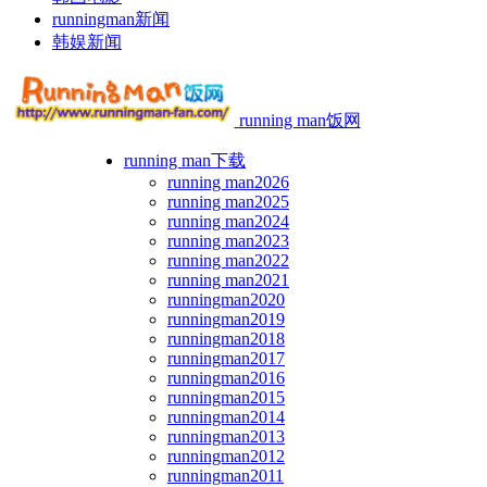
runningman新闻
韩娱新闻
running man饭网
running man下载
running man2026
running man2025
running man2024
running man2023
running man2022
running man2021
runningman2020
runningman2019
runningman2018
runningman2017
runningman2016
runningman2015
runningman2014
runningman2013
runningman2012
runningman2011