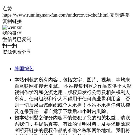
点赞
https://www.runningman-fan.com/undercover-chef.html
复制链接
复制链接
我的微信
微信号已复制
扫一扫
资源免费分享
韩国综艺
本站刊载的所有内容，包括文字、图片、视频、等均来
自互联网和搜素引擎。 本站搜集刊登之作品仅供个人影
视制作学习和交流之用，版权归发行公司及相关权利人
所有。任何组织和个人不得用于任何商业盈利用途，否
则一切后果由该组织或个人承担！本站不承担任何法律
及连带责任！请自觉于下载后24小时内删除。
如本站刊登之部分内容不慎侵犯了您的相关权益，请联
系我们，并提供真实、有效的证明材料，及要求删除或
者断开链接的侵权作品的准确名称和网络地址。我们将