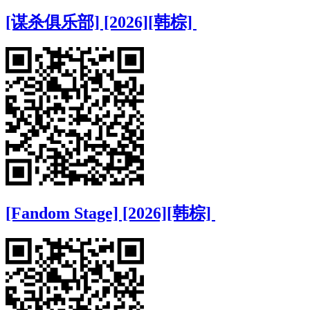
[谋杀俱乐部] [2026][韩棕]
[Fandom Stage] [2026][韩棕]