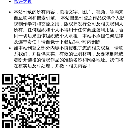
恶评之夜
本站刊载的所有内容，包括文字、图片、视频、等均来
自互联网和搜素引擎。 本站搜集刊登之作品仅供个人影
视制作学习和交流之用，版权归发行公司及相关权利人
所有。任何组织和个人不得用于任何商业盈利用途，否
则一切后果由该组织或个人承担！本站不承担任何法律
及连带责任！请自觉于下载后24小时内删除。
如本站刊登之部分内容不慎侵犯了您的相关权益，请联
系我们，并提供真实、有效的证明材料，及要求删除或
者断开链接的侵权作品的准确名称和网络地址。我们将
在核实后及时处理，并撤下相关内容！