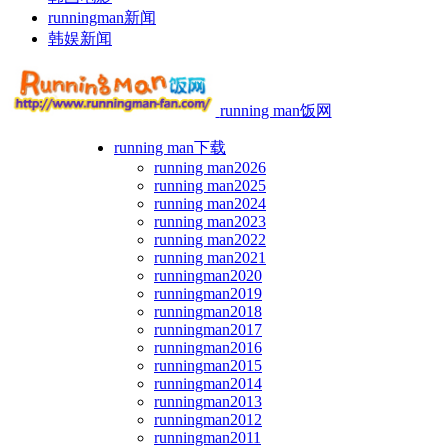
runningman新闻
韩娱新闻
running man饭网
running man下载
running man2026
running man2025
running man2024
running man2023
running man2022
running man2021
runningman2020
runningman2019
runningman2018
runningman2017
runningman2016
runningman2015
runningman2014
runningman2013
runningman2012
runningman2011