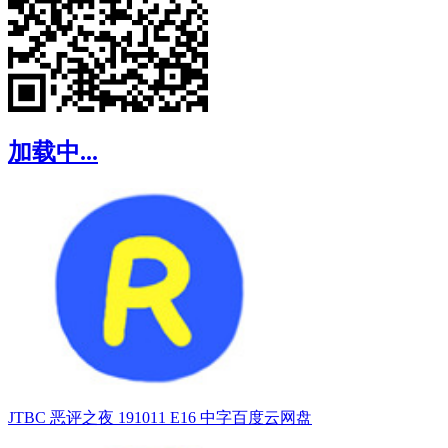
加载中...
JTBC 恶评之夜 191011 E16 中字百度云网盘