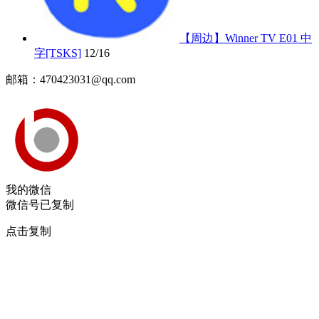
【周边】Winner TV E01 中
字[TSKS]
12/16
邮箱：470423031@qq.com
我的微信
微信号已复制
点击复制