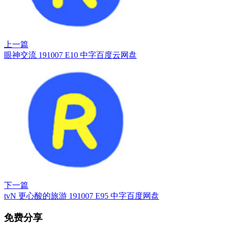
上一篇
眼神交流 191007 E10 中字百度云网盘
下一篇
tvN 更心酸的旅游 191007 E95 中字百度网盘
免费分享