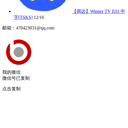
【周边】Winner TV E01 中
字[TSKS]
12/16
邮箱：470423031@qq.com
我的微信
微信号已复制
点击复制