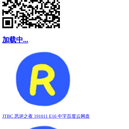
加载中...
JTBC 恶评之夜 191011 E16 中字百度云网盘