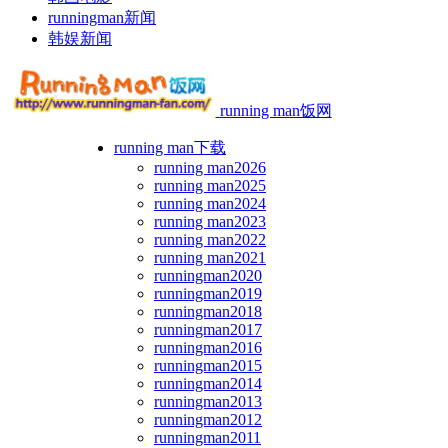
runningman新闻
韩娱新闻
running man饭网
running man下载
running man2026
running man2025
running man2024
running man2023
running man2022
running man2021
runningman2020
runningman2019
runningman2018
runningman2017
runningman2016
runningman2015
runningman2014
runningman2013
runningman2012
runningman2011