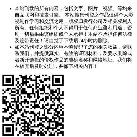
本站刊载的所有内容，包括文字、图片、视频、等均来
自互联网和搜素引擎。 本站搜集刊登之作品仅供个人影
视制作学习和交流之用，版权归发行公司及相关权利人
所有。任何组织和个人不得用于任何商业盈利用途，否
则一切后果由该组织或个人承担！本站不承担任何法律
及连带责任！请自觉于下载后24小时内删除。
如本站刊登之部分内容不慎侵犯了您的相关权益，请联
系我们，并提供真实、有效的证明材料，及要求删除或
者断开链接的侵权作品的准确名称和网络地址。我们将
在核实后及时处理，并撤下相关内容！