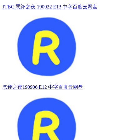
JTBC 恶评之夜 190922 E13 中字百度云网盘
恶评之夜190906 E12 中字百度云网盘