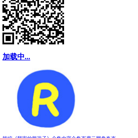
加载中...