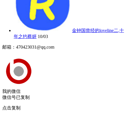
金钟国曾经的loveline二,十
年之约蔡妍
10/03
邮箱：470423031@qq.com
我的微信
微信号已复制
点击复制