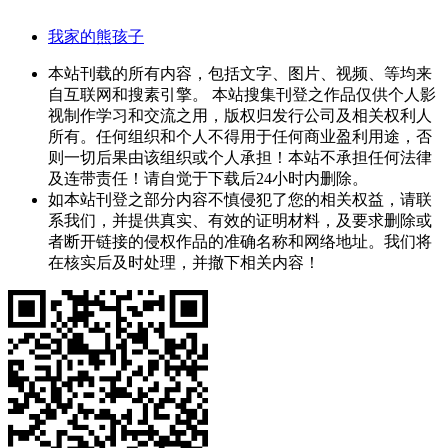
我家的熊孩子
本站刊载的所有内容，包括文字、图片、视频、等均来
自互联网和搜素引擎。 本站搜集刊登之作品仅供个人影
视制作学习和交流之用，版权归发行公司及相关权利人
所有。任何组织和个人不得用于任何商业盈利用途，否
则一切后果由该组织或个人承担！本站不承担任何法律
及连带责任！请自觉于下载后24小时内删除。
如本站刊登之部分内容不慎侵犯了您的相关权益，请联
系我们，并提供真实、有效的证明材料，及要求删除或
者断开链接的侵权作品的准确名称和网络地址。我们将
在核实后及时处理，并撤下相关内容！