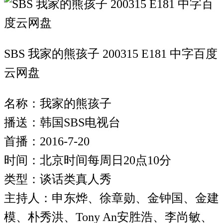
SBS 我家的熊孩子 200315 E181 中字百度
云网盘
名称：我家的熊孩子
播送：韩国SBS电视台
首播：2016-7-20
时间：北京时间每周日20点10分
类型：谈话类真人秀
主持人：申东烨、徐章勋、金钟国、金建
模、朴秀洪、Tony An安胜浩、李尚敏、