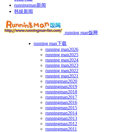
runningman新闻
韩娱新闻
running man饭网
running man下载
running man2026
running man2025
running man2024
running man2023
running man2022
running man2021
runningman2020
runningman2019
runningman2018
runningman2017
runningman2016
runningman2015
runningman2014
runningman2013
runningman2012
runningman2011