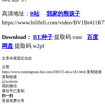
高清地址：
B站
我家的熊孩子
https://www.bilibili.com/video/BV1Bt411R7
Download：
BT.种子
提取码 vsnc
百度
网盘
提取码 w2pf
文章末尾固定信息
点赞
https://www.runningman-fan.com/200315-sbs-e181.html
复制链接
复制链接
我的微信
微信号已复制
扫一扫
资源免费分享