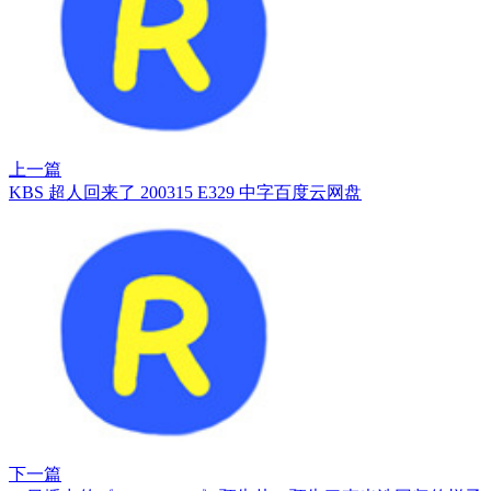
上一篇
KBS 超人回来了 200315 E329 中字百度云网盘
下一篇