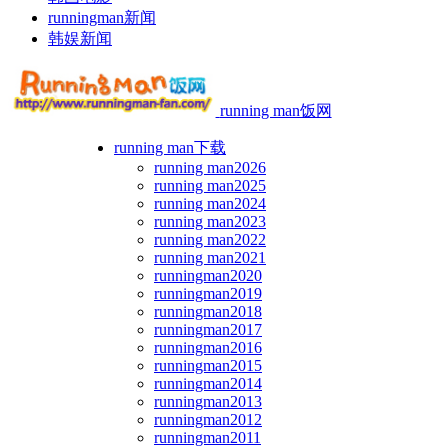
runningman新闻
韩娱新闻
running man饭网
running man下载
running man2026
running man2025
running man2024
running man2023
running man2022
running man2021
runningman2020
runningman2019
runningman2018
runningman2017
runningman2016
runningman2015
runningman2014
runningman2013
runningman2012
runningman2011