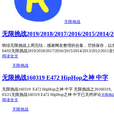
无限挑战
无限挑战2019/2018/2017/2016/2015/2014/
韩综无限挑战上周完结，感谢网友整理的合集，尽快保存，以免失效！ 无限挑战
04/02
无限挑战2019/2018/2017/2016/2015/2014/2013/2012/2011
阅读全文
无限挑战
无限挑战160319 E472 HipHop之神 中字
无限挑战160319 E472 HipHop之神 中字 无限挑战之20160
03/21
无限挑战160319 E472 HipHop之神 中字
已关闭评论
无限挑
阅读全文
无限挑战