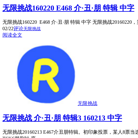
无限挑战160220 E468 介·丑·朋 特辑 中字
无限挑战160220 E468 介·丑·朋 特辑 中字 无限挑战2016
02/22
评论
无限挑战
阅读全文
无限挑战
无限挑战 介·丑·朋 特辑3 160213 中字
无限挑战20160213 E467介丑朋特辑。初印象投票，某