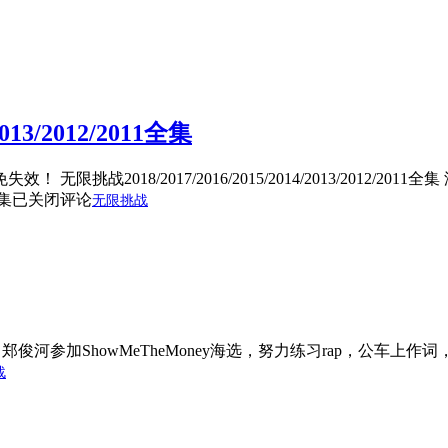
2013/2012/2011全集
2018/2017/2016/2015/2014/2013/2012/201
全集
已关闭评论
无限挑战
319。郑俊河参加ShowMeTheMoney海选，努力练习rap，公车上作词，
战