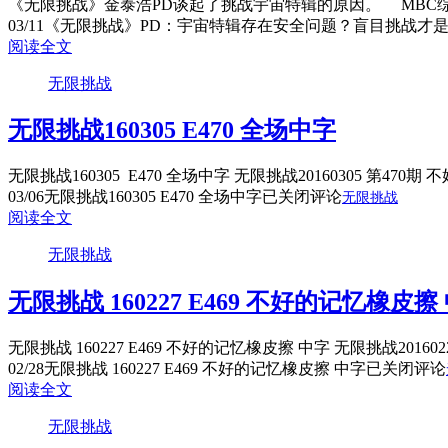
《无限挑战》金泰浩PD谈起了挑战宇宙特辑的原因。 MBC综
03/11
《无限挑战》PD：宇宙特辑存在安全问题？盲目挑战才
阅读全文
无限挑战
无限挑战160305 E470 全场中字
无限挑战160305 E470 全场中字 无限挑战20160305
03/06
无限挑战160305 E470 全场中字
已关闭评论
无限挑战
阅读全文
无限挑战
无限挑战 160227 E469 不好的记忆橡皮擦
无限挑战 160227 E469 不好的记忆橡皮擦 中字 无限挑战2
02/28
无限挑战 160227 E469 不好的记忆橡皮擦 中字
已关闭评论
阅读全文
无限挑战