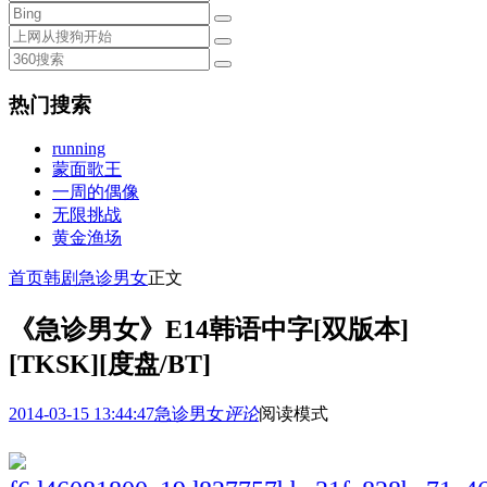
热门搜索
running
蒙面歌王
一周的偶像
无限挑战
黄金渔场
首页
韩剧
急诊男女
正文
《急诊男女》E14韩语中字[双版本]
[TKSK][度盘/BT]
2014-03-15 13:44:47
急诊男女
评论
阅读模式