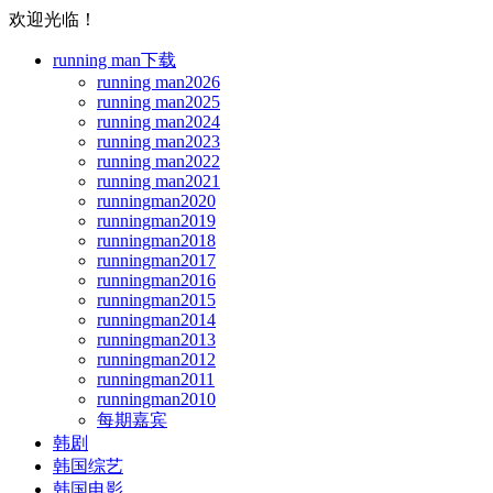
欢迎光临！
running man下载
running man2026
running man2025
running man2024
running man2023
running man2022
running man2021
runningman2020
runningman2019
runningman2018
runningman2017
runningman2016
runningman2015
runningman2014
runningman2013
runningman2012
runningman2011
runningman2010
每期嘉宾
韩剧
韩国综艺
韩国电影