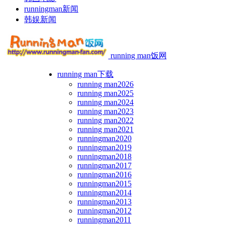
runningman新闻
韩娱新闻
running man饭网
running man下载
running man2026
running man2025
running man2024
running man2023
running man2022
running man2021
runningman2020
runningman2019
runningman2018
runningman2017
runningman2016
runningman2015
runningman2014
runningman2013
runningman2012
runningman2011