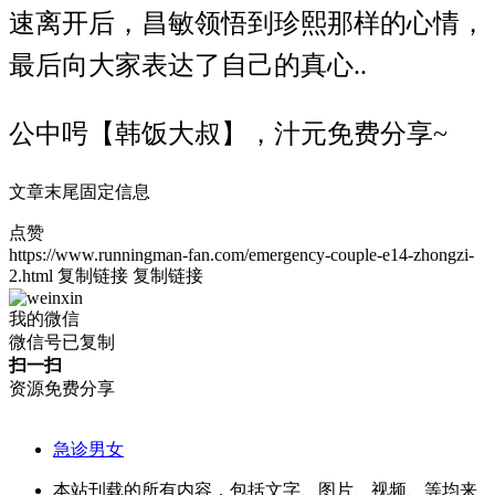
速离开后，昌敏领悟到珍熙那样的心情，
最后向大家表达了自己的真心..
公中呺【韩饭大叔】，汁元免费分享~
文章末尾固定信息
点赞
https://www.runningman-fan.com/emergency-couple-e14-zhongzi-
2.html
复制链接
复制链接
我的微信
微信号已复制
扫一扫
资源免费分享
急诊男女
本站刊载的所有内容，包括文字、图片、视频、等均来