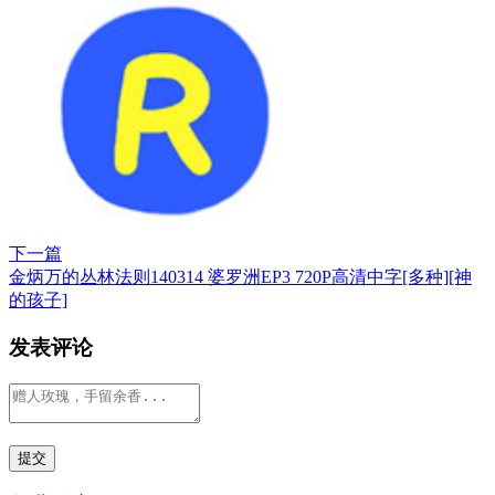
下一篇
金炳万的丛林法则140314 婆罗洲EP3 720P高清中字[多种][神
的孩子]
发表评论