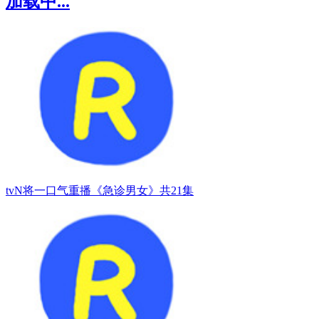
加载中...
tvN将一口气重播《急诊男女》共21集