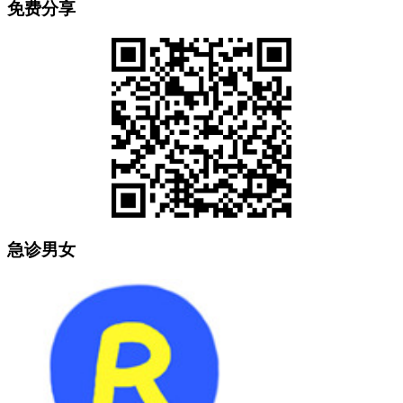
免费分享
急诊男女