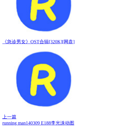
《急诊男女》OST合辑[320K][网盘]
上一篇
running man140309 E188李光洙动图