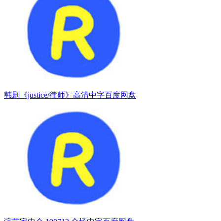
韩剧《justice/律师》高清中字百度网盘