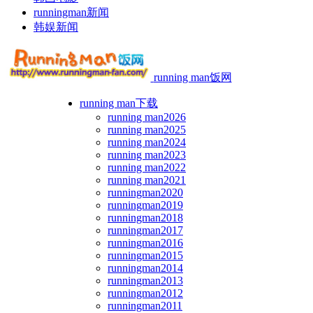
runningman新闻
韩娱新闻
running man饭网
running man下载
running man2026
running man2025
running man2024
running man2023
running man2022
running man2021
runningman2020
runningman2019
runningman2018
runningman2017
runningman2016
runningman2015
runningman2014
runningman2013
runningman2012
runningman2011