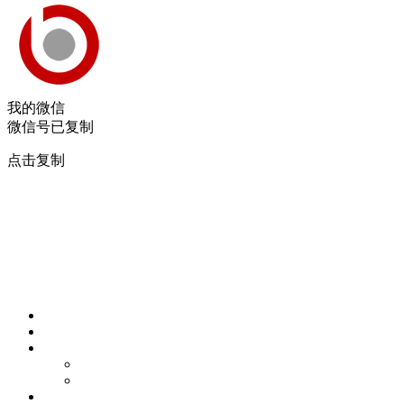
我的微信
微信号已复制
点击复制