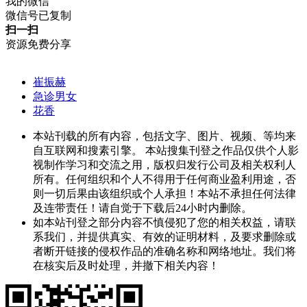
我的微信
微信号已复制
扫一扫
资源免费分享
崔振赫
急诊男女
花香
本站刊载的所有内容，包括文字、图片、视频、等均来
自互联网和搜素引擎。 本站搜集刊登之作品仅供个人影
视制作学习和交流之用，版权归发行公司及相关权利人
所有。任何组织和个人不得用于任何商业盈利用途，否
则一切后果由该组织或个人承担！本站不承担任何法律
及连带责任！请自觉于下载后24小时内删除。
如本站刊登之部分内容不慎侵犯了您的相关权益，请联
系我们，并提供真实、有效的证明材料，及要求删除或
者断开链接的侵权作品的准确名称和网络地址。我们将
在核实后及时处理，并撤下相关内容！