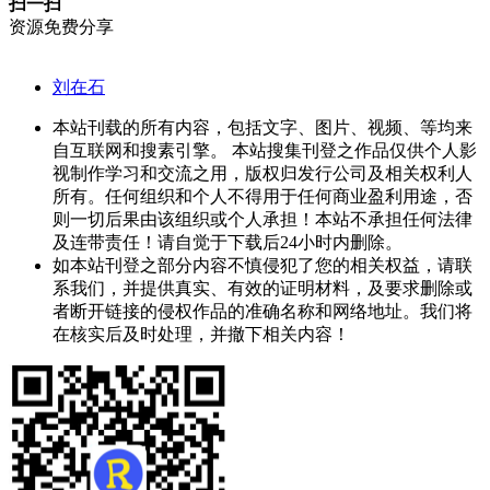
扫一扫
资源免费分享
刘在石
本站刊载的所有内容，包括文字、图片、视频、等均来
自互联网和搜素引擎。 本站搜集刊登之作品仅供个人影
视制作学习和交流之用，版权归发行公司及相关权利人
所有。任何组织和个人不得用于任何商业盈利用途，否
则一切后果由该组织或个人承担！本站不承担任何法律
及连带责任！请自觉于下载后24小时内删除。
如本站刊登之部分内容不慎侵犯了您的相关权益，请联
系我们，并提供真实、有效的证明材料，及要求删除或
者断开链接的侵权作品的准确名称和网络地址。我们将
在核实后及时处理，并撤下相关内容！