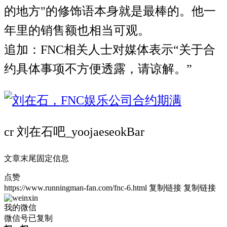
的地方"的修饰语本身就是最棒的。他一
年里的销售额也相当可观。
追加：FNC相关人士对媒体表示“关于合
约具体事项不方便透露，请谅解。”
cr 刘在石吧_yoojaeseokBar
文章末尾固定信息
点赞
https://www.runningman-fan.com/fnc-6.html
复制链接
复制链接
我的微信
微信号已复制