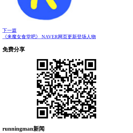
下一篇
《来魔女食堂吧》 NAVER网页更新登场人物
免费分享
runningman新闻