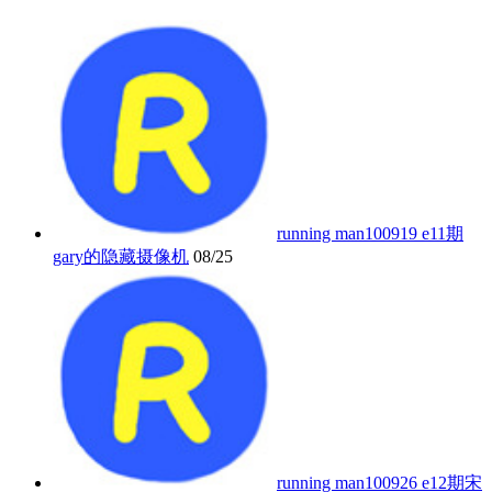
running man100919 e11期
gary的隐藏摄像机
08/25
running man100926 e12期宋