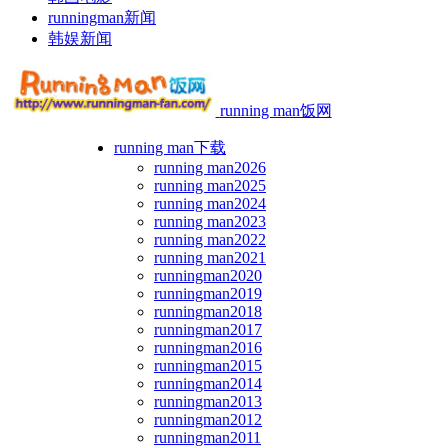
runningman新闻
韩娱新闻
running man饭网
running man下载
running man2026
running man2025
running man2024
running man2023
running man2022
running man2021
runningman2020
runningman2019
runningman2018
runningman2017
runningman2016
runningman2015
runningman2014
runningman2013
runningman2012
runningman2011