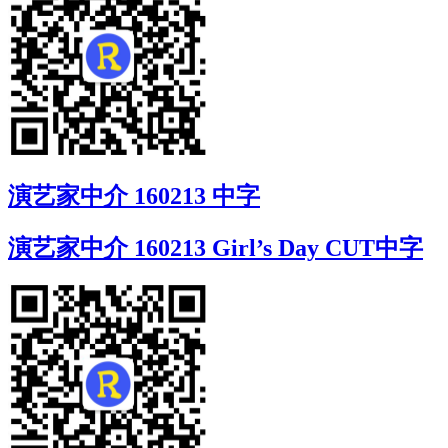
演艺家中介 160213 中字
演艺家中介 160213 Girl’s Day CUT中字