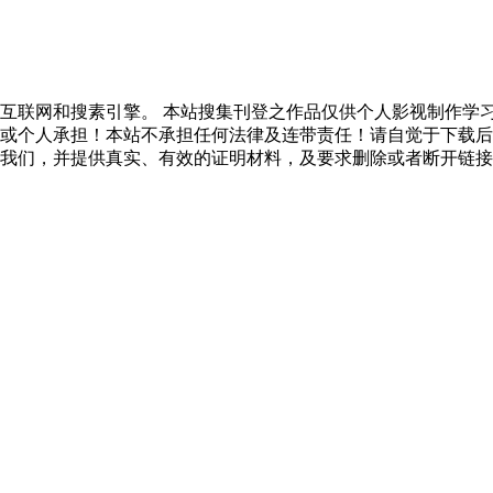
互联网和搜素引擎。 本站搜集刊登之作品仅供个人影视制作学
或个人承担！本站不承担任何法律及连带责任！请自觉于下载后
我们，并提供真实、有效的证明材料，及要求删除或者断开链接