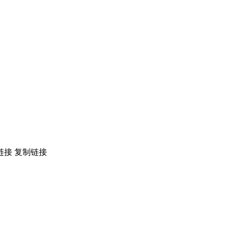
链接
复制链接