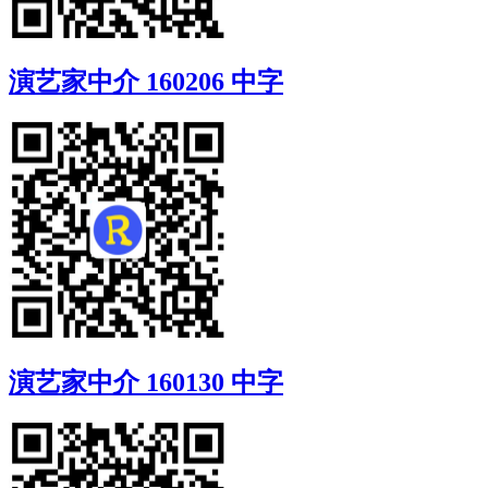
演艺家中介 160206 中字
演艺家中介 160130 中字