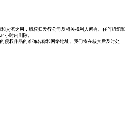
习和交流之用，版权归发行公司及相关权利人所有。任何组织和
24小时内删除。
的侵权作品的准确名称和网络地址。我们将在核实后及时处