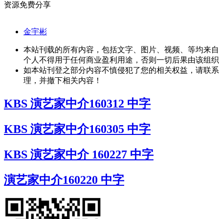
资源免费分享
金宇彬
本站刊载的所有内容，包括文字、图片、视频、等均来自
个人不得用于任何商业盈利用途，否则一切后果由该组织
如本站刊登之部分内容不慎侵犯了您的相关权益，请联系
理，并撤下相关内容！
KBS 演艺家中介160312 中字
KBS 演艺家中介160305 中字
KBS 演艺家中介 160227 中字
演艺家中介160220 中字