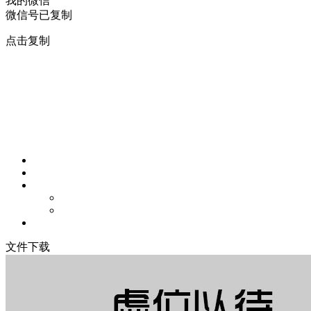
我的微信
微信号已复制
点击复制
文件下载