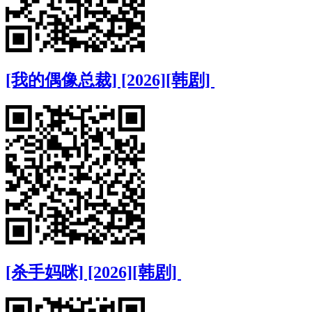
[我的偶像总裁] [2026][韩剧]
[杀手妈咪] [2026][韩剧]