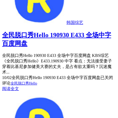
韩国综艺
全民脱口秀Hello 190930 E433 全场中字
百度网盘
全民脱口秀Hello 190930 E433 全场中字百度网盘 KBS综艺
《全民脱口秀Hello》E433.190930 中字 看点：无法接受妻子
穿着比基尼参加健美大赛的丈夫，是占有欲太重吗？沉迷魔
术...
10/02
全民脱口秀Hello 190930 E433 全场中字百度网盘
已关闭
评论
全民脱口秀Hello
阅读全文