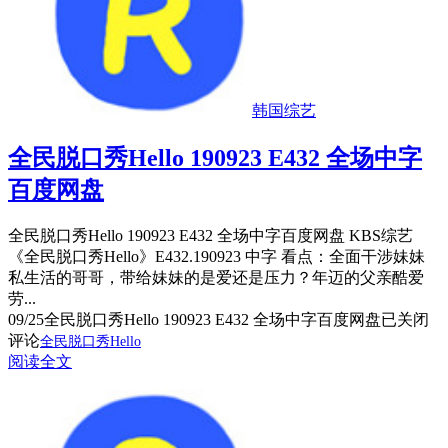
韩国综艺
全民脱口秀Hello 190923 E432 全场中字
百度网盘
全民脱口秀Hello 190923 E432 全场中字百度网盘 KBS综艺
《全民脱口秀Hello》E432.190923 中字 看点：全面干涉妹妹
私生活的哥哥，带给妹妹的是爱还是压力？年迈的父亲酷爱
劳...
09/25
全民脱口秀Hello 190923 E432 全场中字百度网盘
已关闭
评论
全民脱口秀Hello
阅读全文