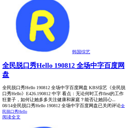
韩国综艺
全民脱口秀Hello 190812 全场中字百度网
盘
全民脱口秀Hello 190812 全场中字百度网盘 KBS综艺《全民脱
口秀Hello》E426.190812 中字 看点：无论何时工作first的工作
狂妻子，如何让她多多关注健康和家庭？能否让她回心...
08/14
全民脱口秀Hello 190812 全场中字百度网盘
已关闭评论
全
民脱口秀Hello
阅读全文