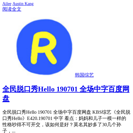
Ailee
Austin Kang
阅读全文
韩国综艺
全民脱口秀Hello 190701 全场中字百度网
盘
全民脱口秀Hello 190701 全场中字百度网盘 KBS综艺《全民脱
口秀Hello》E420.190701 中字 看点：妈妈和儿子一模一样的
性格吵得不可开交，该如何是好？莫名其妙多了30几个孙
子，...