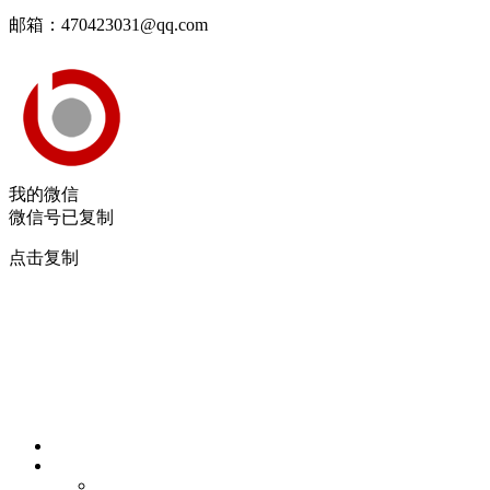
邮箱：470423031@qq.com
我的微信
微信号已复制
点击复制