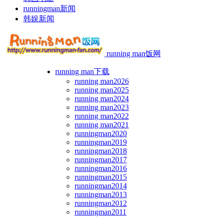
runningman新闻
韩娱新闻
running man饭网
running man下载
running man2026
running man2025
running man2024
running man2023
running man2022
running man2021
runningman2020
runningman2019
runningman2018
runningman2017
runningman2016
runningman2015
runningman2014
runningman2013
runningman2012
runningman2011