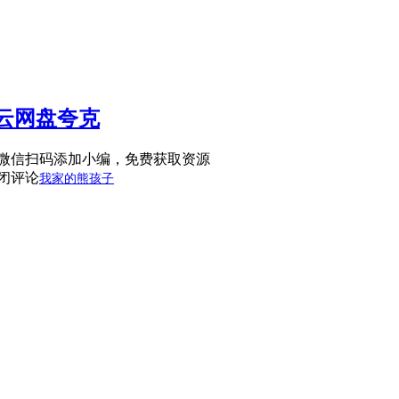
云网盘夸克
开微信扫码添加小编，免费获取资源
闭评论
我家的熊孩子