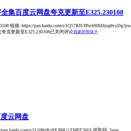
全集百度云网盘夸克更新至E325.230108
://pan.baidu.com/s/1Q57RIUfPwh90bDjxg8vyDg?pwd
更新至E325.230108
已关闭评论
我家的熊孩子
字百度云网盘
aidu.com/s/1Uj98zRo9XJ80G1ZMFE56IA 提取码: 5asw