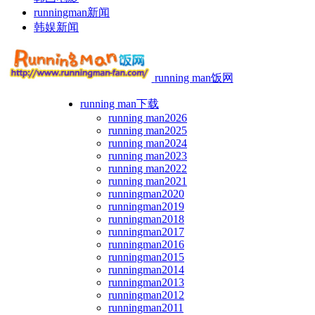
runningman新闻
韩娱新闻
running man饭网
running man下载
running man2026
running man2025
running man2024
running man2023
running man2022
running man2021
runningman2020
runningman2019
runningman2018
runningman2017
runningman2016
runningman2015
runningman2014
runningman2013
runningman2012
runningman2011