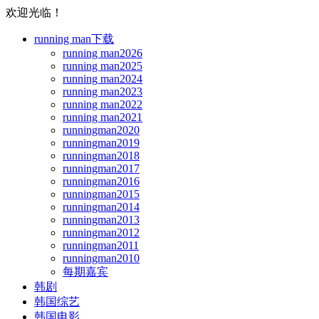
欢迎光临！
running man下载
running man2026
running man2025
running man2024
running man2023
running man2022
running man2021
runningman2020
runningman2019
runningman2018
runningman2017
runningman2016
runningman2015
runningman2014
runningman2013
runningman2012
runningman2011
runningman2010
每期嘉宾
韩剧
韩国综艺
韩国电影