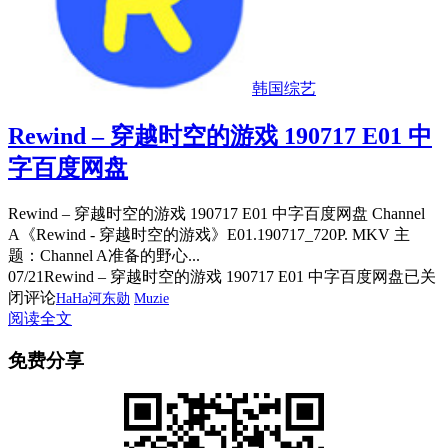
韩国综艺
Rewind – 穿越时空的游戏 190717 E01 中
字百度网盘
Rewind – 穿越时空的游戏 190717 E01 中字百度网盘 Channel
A《Rewind - 穿越时空的游戏》E01.190717_720P. MKV 主
题：Channel A准备的野心...
07/21
Rewind – 穿越时空的游戏 190717 E01 中字百度网盘
已关
闭评论
HaHa河东勋
Muzie
阅读全文
免费分享