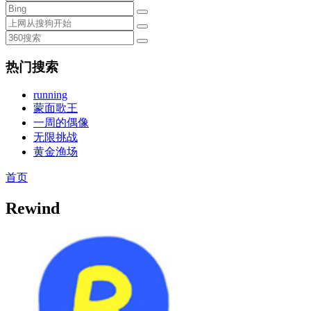
热门搜索
running
蒙面歌王
一周的偶像
无限挑战
黄金渔场
首页
Rewind