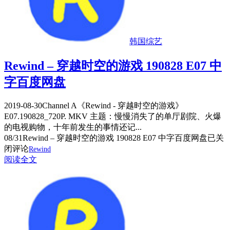
韩国综艺
Rewind – 穿越时空的游戏 190828 E07 中
字百度网盘
2019-08-30Channel A《Rewind - 穿越时空的游戏》
E07.190828_720P. MKV 主题：慢慢消失了的单厅剧院、火爆
的电视购物，十年前发生的事情还记...
08/31
Rewind – 穿越时空的游戏 190828 E07 中字百度网盘
已关
闭评论
Rewind
阅读全文