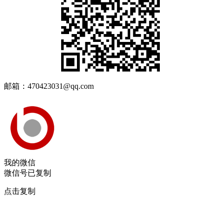
邮箱：470423031@qq.com
我的微信
微信号已复制
点击复制