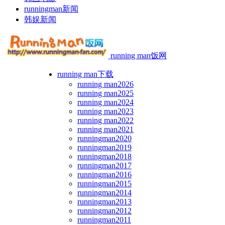
runningman新闻
韩娱新闻
running man饭网
running man下载
running man2026
running man2025
running man2024
running man2023
running man2022
running man2021
runningman2020
runningman2019
runningman2018
runningman2017
runningman2016
runningman2015
runningman2014
runningman2013
runningman2012
runningman2011