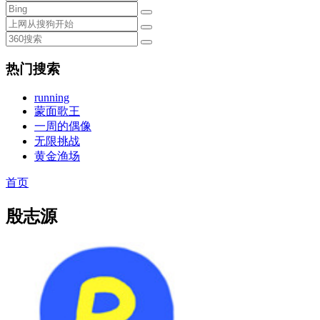
热门搜索
running
蒙面歌王
一周的偶像
无限挑战
黄金渔场
首页
殷志源