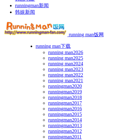
runningman新闻
韩娱新闻
running man饭网
running man下载
running man2026
running man2025
running man2024
running man2023
running man2022
running man2021
runningman2020
runningman2019
runningman2018
runningman2017
runningman2016
runningman2015
runningman2014
runningman2013
runningman2012
runningman2011