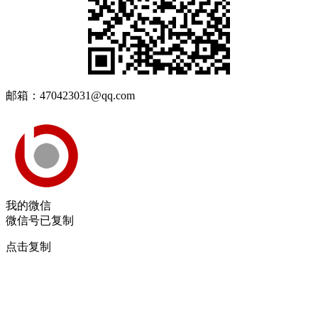
邮箱：470423031@qq.com
我的微信
微信号已复制
点击复制