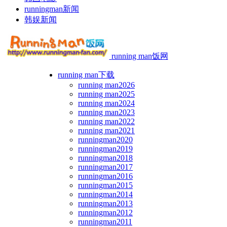
runningman新闻
韩娱新闻
running man饭网
running man下载
running man2026
running man2025
running man2024
running man2023
running man2022
running man2021
runningman2020
runningman2019
runningman2018
runningman2017
runningman2016
runningman2015
runningman2014
runningman2013
runningman2012
runningman2011