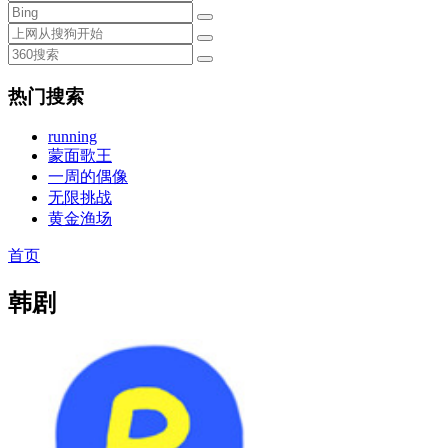
热门搜索
running
蒙面歌王
一周的偶像
无限挑战
黄金渔场
首页
韩剧