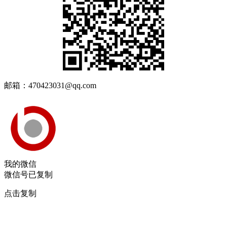
邮箱：470423031@qq.com
我的微信
微信号已复制
点击复制