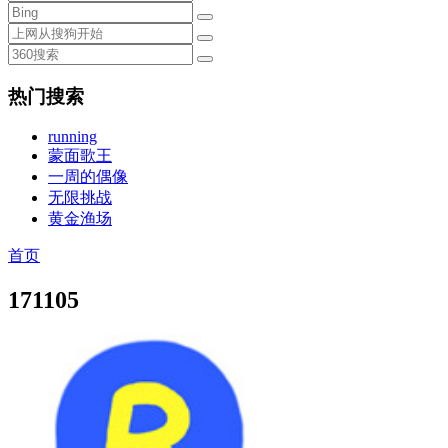
热门搜索
running
蒙面歌王
一周的偶像
无限挑战
黄金渔场
首页
171105