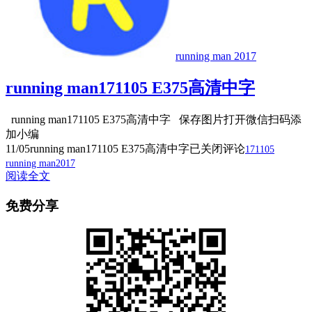
running man 2017
running man171105 E375高清中字
running man171105 E375高清中字 保存图片打开微信扫码添
加小编
11/05
running man171105 E375高清中字
已关闭评论
171105
running man2017
阅读全文
免费分享