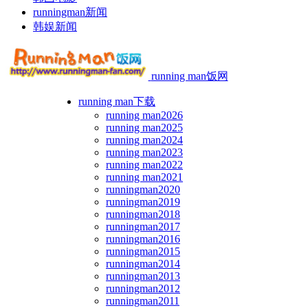
runningman新闻
韩娱新闻
running man饭网
running man下载
running man2026
running man2025
running man2024
running man2023
running man2022
running man2021
runningman2020
runningman2019
runningman2018
runningman2017
runningman2016
runningman2015
runningman2014
runningman2013
runningman2012
runningman2011