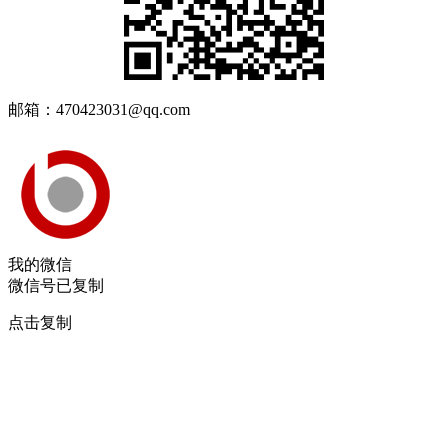
邮箱：470423031@qq.com
我的微信
微信号已复制
点击复制