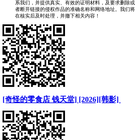
系我们，并提供真实、有效的证明材料，及要求删除或
者断开链接的侵权作品的准确名称和网络地址。我们将
在核实后及时处理，并撤下相关内容！
[奇怪的零食店 钱天堂] [2026][韩影]