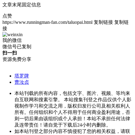
文章末尾固定信息
点赞
https://www.runningman-fan.com/taluopai.html
复制链接
复制链
接
我的微信
微信号已复制
扫一扫
资源免费分享
塔罗牌
曹汝贞
本站刊载的所有内容，包括文字、图片、视频、等均来
自互联网和搜素引擎。 本站搜集刊登之作品仅供个人影
视制作学习和交流之用，版权归发行公司及相关权利人
所有。任何组织和个人不得用于任何商业盈利用途，否
则一切后果由该组织或个人承担！本站不承担任何法律
及连带责任！请自觉于下载后24小时内删除。
如本站刊登之部分内容不慎侵犯了您的相关权益，请联