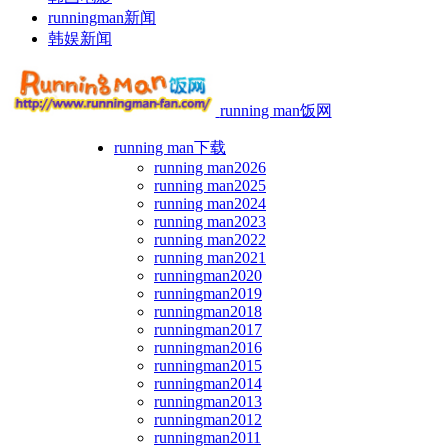
runningman新闻
韩娱新闻
running man饭网
running man下载
running man2026
running man2025
running man2024
running man2023
running man2022
running man2021
runningman2020
runningman2019
runningman2018
runningman2017
runningman2016
runningman2015
runningman2014
runningman2013
runningman2012
runningman2011