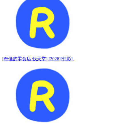
[奇怪的零食店 钱天堂] [2026][韩影]