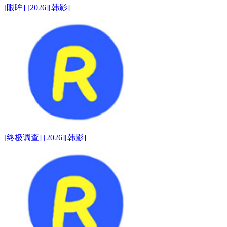
[眼眸] [2026][韩影]
[终极调查] [2026][韩影]