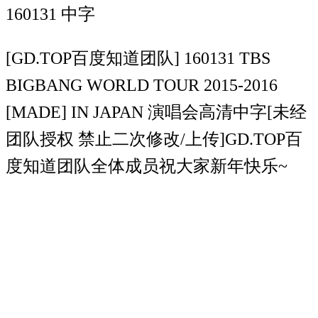
[GD.TOP百度知道团队] 160131 TBS
BIGBANG WORLD TOUR 2015-2016
[MADE] IN JAPAN 演唱会高清中字[未经
团队授权 禁止二次修改/上传]GD.TOP百
度知道团队全体成员祝大家新年快乐~