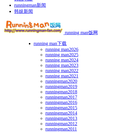
runningman新闻
韩娱新闻
running man饭网
running man下载
running man2026
running man2025
running man2024
running man2023
running man2022
running man2021
runningman2020
runningman2019
runningman2018
runningman2017
runningman2016
runningman2015
runningman2014
runningman2013
runningman2012
runningman2011