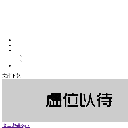
文件下载
度盘密码3ypx