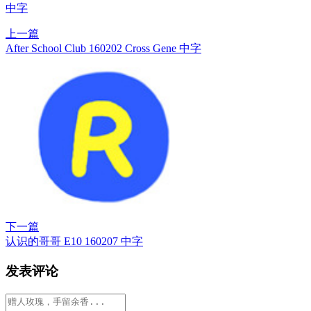
中字
上一篇
After School Club 160202 Cross Gene 中字
下一篇
认识的哥哥 E10 160207 中字
发表评论