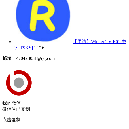
【周边】Winner TV E01 中
字[TSKS]
12/16
邮箱：470423031@qq.com
我的微信
微信号已复制
点击复制