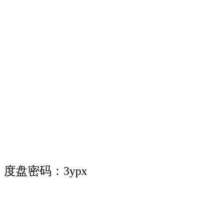
度盘密码：3ypx