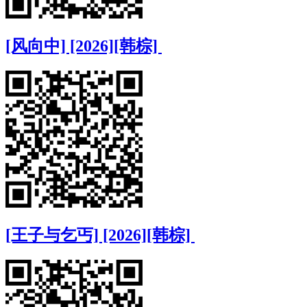
[风向中] [2026][韩棕]
[王子与乞丐] [2026][韩棕]