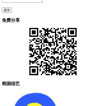
免费分享
韩国综艺