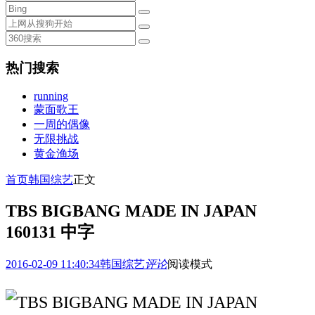
热门搜索
running
蒙面歌王
一周的偶像
无限挑战
黄金渔场
首页
韩国综艺
正文
TBS BIGBANG MADE IN JAPAN
160131 中字
2016-02-09 11:40:34
韩国综艺
评论
阅读模式