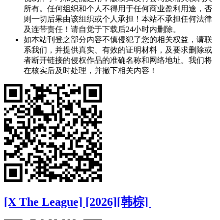
所有。任何组织和个人不得用于任何商业盈利用途，否
则一切后果由该组织或个人承担！本站不承担任何法律
及连带责任！请自觉于下载后24小时内删除。
如本站刊登之部分内容不慎侵犯了您的相关权益，请联
系我们，并提供真实、有效的证明材料，及要求删除或
者断开链接的侵权作品的准确名称和网络地址。我们将
在核实后及时处理，并撤下相关内容！
[X The League] [2026][韩棕]